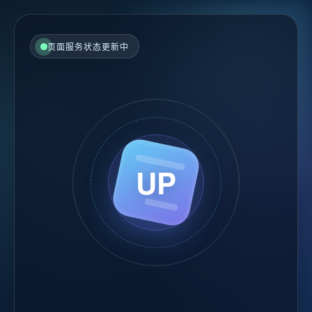
页面服务状态更新中
UP