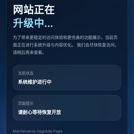
网站正在
升级中...
为了带来更稳定的访问体验和更完善的功能展示，当前页
面正在进行系统升级与内容优化。 我们会尽快恢复访问，
请稍后再来查看。
当前状态
系统维护进行中
页面提示
请耐心等待恢复开放
Maintenance Upgrade Page