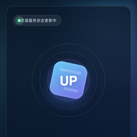
页面服务状态更新中
UP