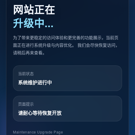
网站正在
升级中...
为了带来更稳定的访问体验和更完善的功能展示，当前页
面正在进行系统升级与内容优化。 我们会尽快恢复访问，
请稍后再来查看。
当前状态
系统维护进行中
页面提示
请耐心等待恢复开放
Maintenance Upgrade Page